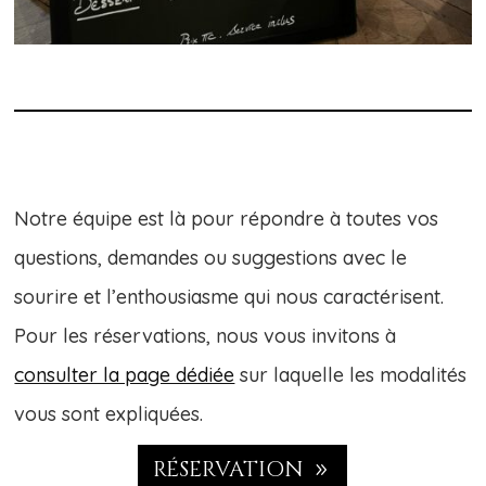
Notre équipe est là pour répondre à toutes vos
questions, demandes ou suggestions avec le
sourire et l’enthousiasme qui nous caractérisent.
Pour les réservations, nous vous invitons à
consulter la page dédiée
sur laquelle les modalités
vous sont expliquées.
RÉSERVATION