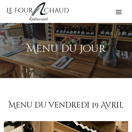
Menu du Jour
Menu du vendredi 19 Avril