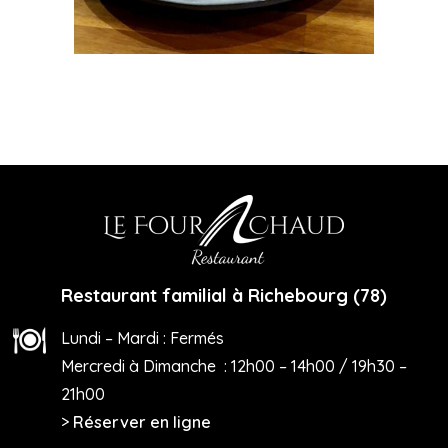
Restaurant familial à Richebourg (78)
Lundi – Mardi : Fermés
Mercredi à Dimanche : 12h00 – 14h00 / 19h30 –
21h00
>
Réserver en ligne