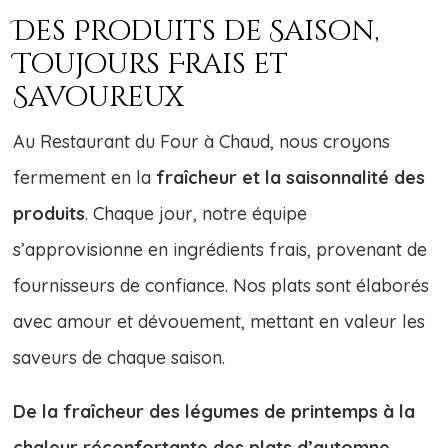
Des Produits de Saison,
Toujours Frais et
Savoureux
Au Restaurant du Four à Chaud, nous croyons
fermement en la
fraîcheur et la saisonnalité des
produits
. Chaque jour, notre équipe
s’approvisionne en ingrédients frais, provenant de
fournisseurs de confiance. Nos plats sont élaborés
avec amour et dévouement, mettant en valeur les
saveurs de chaque saison.
De la fraîcheur des légumes de printemps à la
chaleur réconfortante des plats d’automne,