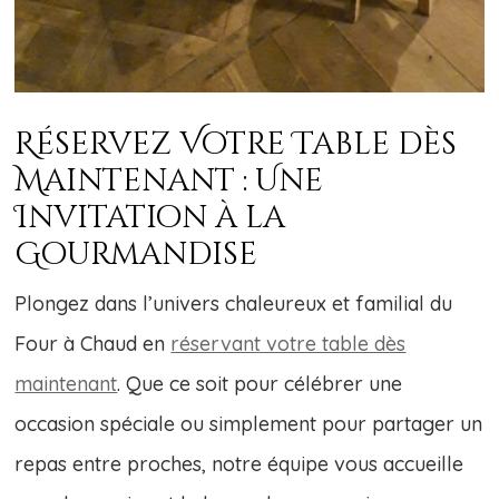
Réservez Votre Table dès
Maintenant : Une
Invitation à la
Gourmandise
Plongez dans l’univers chaleureux et familial du
Four à Chaud en
réservant votre table dès
maintenant
. Que ce soit pour célébrer une
occasion spéciale ou simplement pour partager un
repas entre proches, notre équipe vous accueille