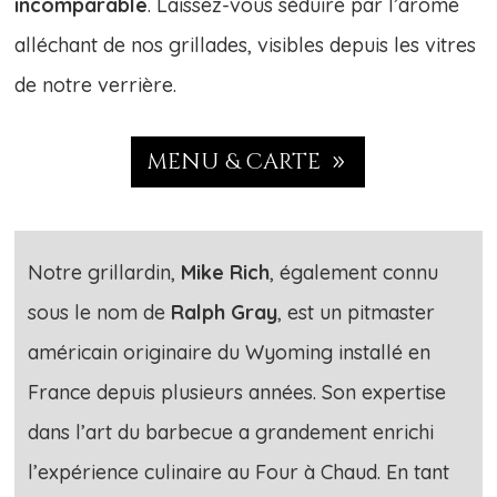
incomparable
. Laissez-vous séduire par l’arôme
alléchant de nos grillades, visibles depuis les vitres
de notre verrière.
MENU & CARTE
Notre grillardin,
Mike Rich
, également connu
sous le nom de
Ralph Gray
, est un pitmaster
américain originaire du Wyoming installé en
France depuis plusieurs années. Son expertise
dans l’art du barbecue a grandement enrichi
l’expérience culinaire au Four à Chaud.
En tant