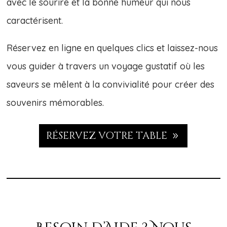
avec le sourire et la bonne humeur qui nous
caractérisent.
Réservez en ligne en quelques clics et laissez-nous
vous guider à travers un voyage gustatif où les
saveurs se mêlent à la convivialité pour créer des
souvenirs mémorables.
RÉSERVEZ VOTRE TABLE