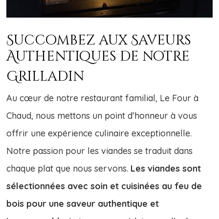
Succombez aux Saveurs
Auth
entiques de notre
Grilladin
Au cœur de notre restaurant familial, Le Four à
Chaud, nous mettons un point d’honneur à vous
offrir une expérience culinaire exceptionnelle.
Notre passion pour les viandes se traduit dans
chaque plat que nous servons.
Les viandes sont
sélectionnées avec soin et cuisinées au feu de
bois pour une saveur authentique et