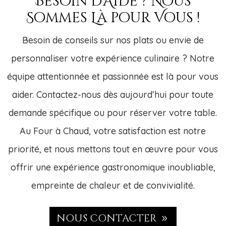
Besoin d’Aide ? Nous
Sommes Là pour Vous !
Besoin de conseils sur nos plats ou envie de
personnaliser votre expérience culinaire ? Notre
équipe attentionnée et passionnée est là pour vous
aider. Contactez-nous dès aujourd’hui pour toute
demande spécifique ou pour réserver votre table.
Au Four à Chaud, votre satisfaction est notre
priorité, et nous mettons tout en œuvre pour vous
offrir une expérience gastronomique inoubliable,
empreinte de chaleur et de convivialité.
NOUS CONTACTER