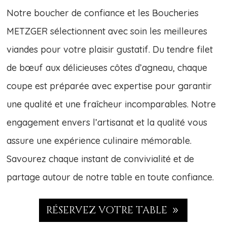
Notre boucher de confiance et les Boucheries
METZGER sélectionnent avec soin les meilleures
viandes pour votre plaisir gustatif. Du tendre filet
de bœuf aux délicieuses côtes d’agneau, chaque
coupe est préparée avec expertise pour garantir
une qualité et une fraîcheur incomparables. Notre
engagement envers l’artisanat et la qualité vous
assure une expérience culinaire mémorable.
Savourez chaque instant de convivialité et de
partage autour de notre table en toute confiance.
RÉSERVEZ VOTRE TABLE