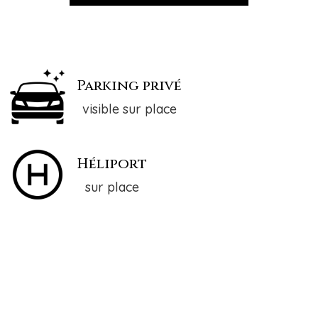
Parking privé
visible sur place
Héliport
sur place