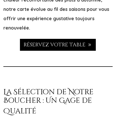
notre carte évolue au fil des saisons pour vous
offrir une expérience gustative toujours
renouvelée.
RÉSERVEZ VOTRE TABLE
La Sélection de Notre
Bouch
er : Un Gage de
Qualité