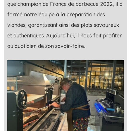
que champion de France de barbecue 2022, il a
formé notre équipe à la préparation des
viandes, garantissant ainsi des plats savoureux
et authentiques. Aujourd’hui, il nous fait profiter
au quotidien de son savoir-faire.